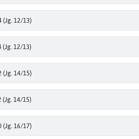
(Jg. 12/13)
(Jg. 12/13)
(Jg. 14/15)
(Jg. 14/15)
(Jg. 16/17)