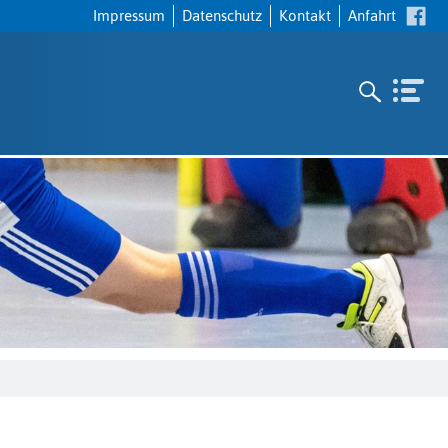
Navigation
Impressum
Datenschutz
Kontakt
Anfahrt
überspringen