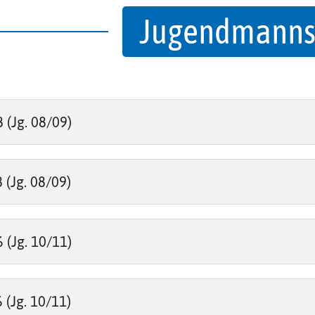
Jugendmanns
(Jg. 08/09)
(Jg. 08/09)
(Jg. 10/11)
(Jg. 10/11)