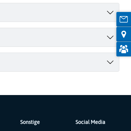
Sonstige
Social Media