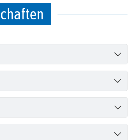
chaften