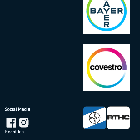
Social Media
Rechtlich