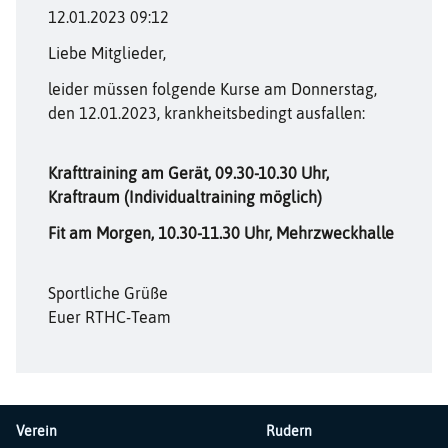
12.01.2023 09:12
Liebe Mitglieder,
leider müssen folgende Kurse am Donnerstag,
den 12.01.2023, krankheitsbedingt ausfallen:
Krafttraining am Gerät, 09.30-10.30 Uhr,
Kraftraum (Individualtraining möglich)
Fit am Morgen, 10.30-11.30 Uhr, Mehrzweckhalle
Sportliche Grüße
Euer RTHC-Team
Verein
Rudern