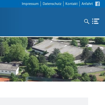
Navigation
Impressum
Datenschutz
Kontakt
Anfahrt
überspringen