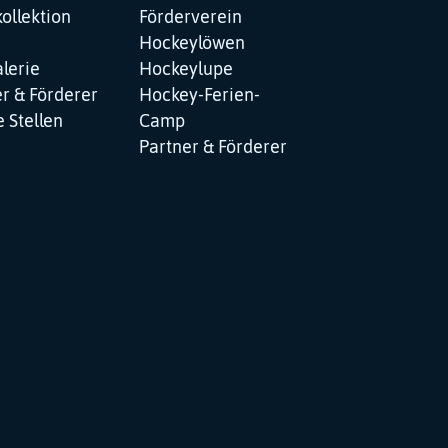
ollektion
Förderverein
Hockeylöwen
lerie
Hockeylupe
r & Förderer
Hockey-Ferien-
 Stellen
Camp
Partner & Förderer