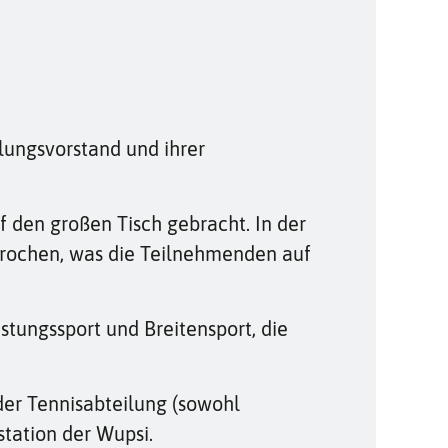
ilungsvorstand und ihrer
 den großen Tisch gebracht. In der
rochen, was die Teilnehmenden auf
tungssport und Breitensport, die
er Tennisabteilung (sowohl
station der Wupsi.