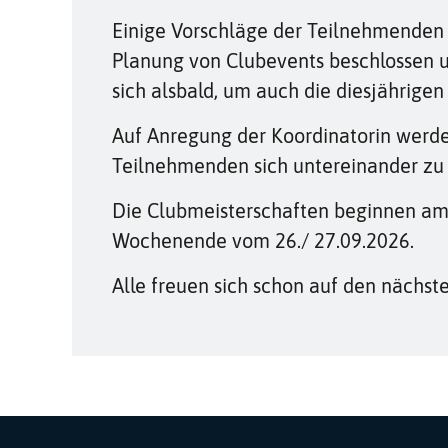
Einige Vorschläge der Teilnehmenden w
Planung von Clubevents beschlossen u
sich alsbald, um auch die diesjährigen
Auf Anregung der Koordinatorin werde
Teilnehmenden sich untereinander zu
Die Clubmeisterschaften beginnen a
Wochenende vom 26./ 27.09.2026.
Alle freuen sich schon auf den nächst