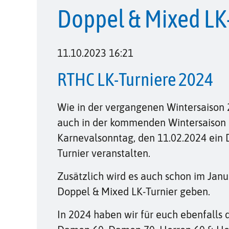
Doppel & Mixed LK
11.10.2023 16:21
RTHC LK-Turniere 2024
Wie in der vergangenen Wintersaison
auch in der kommenden Wintersaison
Karnevalsonntag, den 11.02.2024 ein 
Turnier veranstalten.
Zusätzlich wird es auch schon im Janu
Doppel & Mixed LK-Turnier geben.
In 2024 haben wir für euch ebenfalls