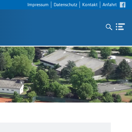
Navigation
Impressum
Datenschutz
Kontakt
Anfahrt
überspringen