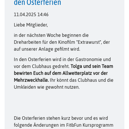
den Osterferien
11.04.2025 14:46
Liebe Mitglieder,
in der nächsten Woche beginnen die
Dreharbeiten für den Kinofilm "Extrawurst", der
auf unserer Anlage gefilmt wird.
In den Osterferien wird in der Gastronomie und
vor dem Clubhaus gedreht.
Tolga und sein Team
bewirten Euch auf dem Allwetterplatz vor der
Mehrzweckhalle.
Ihr könnt das Clubhaus und die
Umkleiden wie gewohnt nutzen.
Die Osterferien stehen kurz bevor und es wird
folgende Änderungen im Fit&Fun Kursprogramm