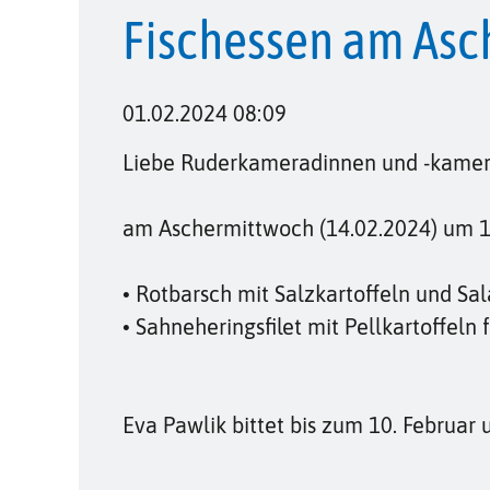
Fischessen am As
01.02.2024 08:09
Liebe Ruderkameradinnen und -kamer
am Aschermittwoch (14.02.2024) um 12 
• Rotbarsch mit Salzkartoffeln und Sal
• Sahneheringsfilet mit Pellkartoffeln 
Eva Pawlik bittet bis zum 10. Februar