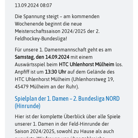
13.09.2024 08:07
Die Spannung steigt – am kommenden
Wochenende beginnt die neue
Meisterschaftssaison 2024/2025 der 2.
Feldhockey-Bundesliga!
Für unsere 1. Damenmannschaft geht es am
Samstag, den 14.09.2024
mit einem
Auswärtsspiel beim
HTC Uhlenhorst Mülheim
los.
Anpfiff ist um
13:30 Uhr
auf dem Gelände des
HTC Uhlenhorst Mülheim (Uhlenhorstweg 19,
45479 Mülheim an der Ruhr).
Spielplan der 1. Damen – 2. Bundesliga NORD
(Hinrunde)
Hier ist der komplette Überblick über alle Spiele
unserer 1. Damen in der Feld-Hinrunde der
Saison 2024/2025, sowohl zu Hause als auch