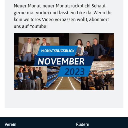
Neuer Monat, neuer Monatsrückblick! Schaut
gerne mal vorbei und lasst ein Like da. Wenn Ihr
kein weiteres Video verpassen wollt, abonniert
uns auf Youtube!
Verein
Rudern