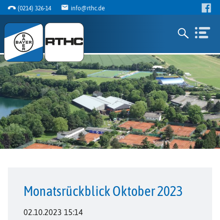
(0214) 326-14
info@rthc.de
Monatsrückblick Oktober 2023
02.10.2023 15:14