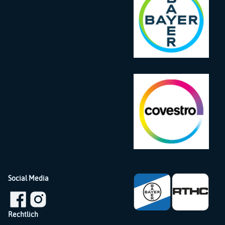
Social Media
Rechtlich