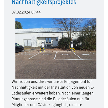
Nachhaltigkeitsprojektes
07.02.2024 09:44
Wir freuen uns, dass wir unser Engagement für
Nachhaltigkeit mit der Installation von neuen E-
Ladesäulen erweitert haben. Nach einer langen
Planungsphase sind die E-Ladesäulen nun für
Mitglieder und Gäste zugänglich, die ihre