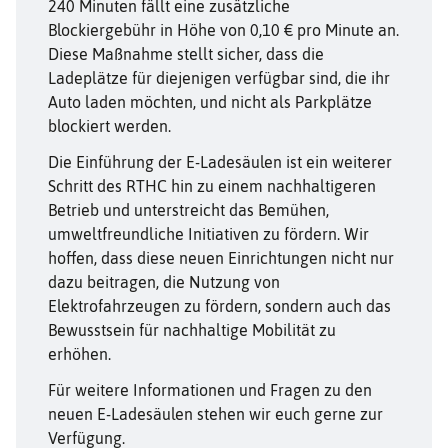
240 Minuten fällt eine zusätzliche
Blockiergebühr in Höhe von 0,10 € pro Minute an.
Diese Maßnahme stellt sicher, dass die
Ladeplätze für diejenigen verfügbar sind, die ihr
Auto laden möchten, und nicht als Parkplätze
blockiert werden.
Die Einführung der E-Ladesäulen ist ein weiterer
Schritt des RTHC hin zu einem nachhaltigeren
Betrieb und unterstreicht das Bemühen,
umweltfreundliche Initiativen zu fördern. Wir
hoffen, dass diese neuen Einrichtungen nicht nur
dazu beitragen, die Nutzung von
Elektrofahrzeugen zu fördern, sondern auch das
Bewusstsein für nachhaltige Mobilität zu
erhöhen.
Für weitere Informationen und Fragen zu den
neuen E-Ladesäulen stehen wir euch gerne zur
Verfügung.