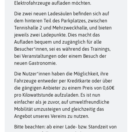
Elektrofahrzeuge aufladen möchten.
Die zwei neuen Ladesäulen befinden sich auf
dem hinteren Teil des Parkplatzes, zwischen
Tennishalle 2 und Mehrzweckhalle, und bieten
jeweils zwei Ladepunkte. Dies macht das
Aufladen bequem und zugänglich für alle
Besucher*innen, sei es während des Trainings,
bei Veranstaltungen oder einem Besuch der
neuen Gastronomie.
Die Nutzer*innen haben die Möglichkeit, ihre
Fahrzeuge entweder per Kreditkarte oder über
die gängigen Anbieter zu einem Preis von 0,60€
pro Kilowattstunde aufzuladen. Es ist nun
einfacher als je zuvor, auf umweltfreundliche
Mobilität umzusteigen und gleichzeitig das
Angebot unseres Vereins zu nutzen.
Bitte beachten: ab einer Lade- bzw. Standzeit von