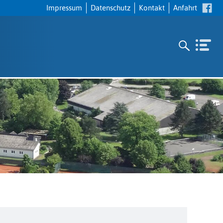
Navigation
Impressum
Datenschutz
Kontakt
Anfahrt
überspringen