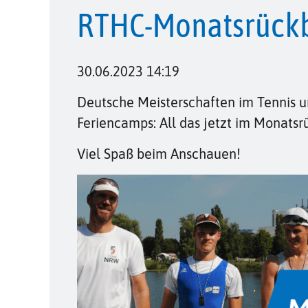
RTHC-Monatsrückbl
30.06.2023 14:19
Deutsche Meisterschaften im Tennis 
Feriencamps: All das jetzt im Monatsr
Viel Spaß beim Anschauen!