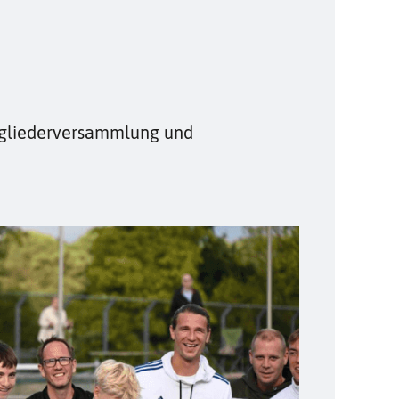
itgliederversammlung und