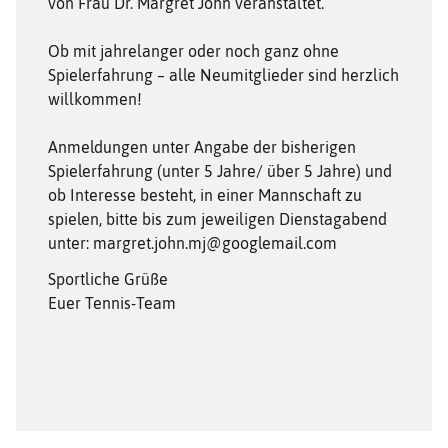
von Frau Dr. Margret John veranstaltet.
Ob mit jahrelanger oder noch ganz ohne
Spielerfahrung – alle Neumitglieder sind herzlich
willkommen!
Anmeldungen unter Angabe der bisherigen
Spielerfahrung (unter 5 Jahre/ über 5 Jahre) und
ob Interesse besteht, in einer Mannschaft zu
spielen, bitte bis zum jeweiligen Dienstagabend
unter: margret.john.mj@googlemail.com
Sportliche Grüße
Euer Tennis-Team