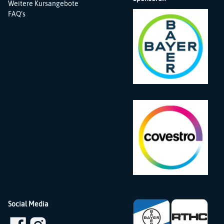
Weitere Kursangebote
FAQ‘s
Social Media