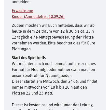
anmelden:
Erwachsene
Kinder (Anmeldefrist 10.09.26)
Zudem möchten wir Euch mitteilen, dass wir ab
heute in dem Zeitraum von 12 h 30 bis ca. 13 h
12 täglich eine Mittagsbewässerung der Plätze
vornehmen werden. Bitte beachtet dies für Eure
Planungen.
Start des Spieltreffs
Wir möchten euch noch einmal auf unser neues
Format für Neumitglieder aufmerksam machen -
unser Spieltreff für Neumitglieder.
Dieser startet am Mittwoch, den 24.06. und findet
immer mittwochs von 18 h bis 20 h auf den
Plätzen 22 und 23 statt.
Dieser ist kostenlos und wird unter der Leitung