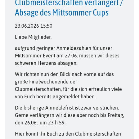
Clubmeisterschaften verlängert /
Absage des Mittsommer Cups
23.06.2026 15:50
Liebe Mitglieder,
aufgrund geringer Anmeldezahlen für unser
Mittsommer Event am 27.06. müssen wir dieses
schweren Herzens absagen.
Wir richten nun den Blick nach vorne auf das
große Finalwochenende der
Clubmeisterschaften, für die sich erfreulich viele
von Euch bereits angemeldet haben.
Die bisherige Anmeldefrist ist zwar verstrichen.
Gerne verlängern wir diese aber noch bis Freitag,
den 26.06., um 23 h 59.
Hier könnt Ihr Euch zu den Clubmeisterschaften