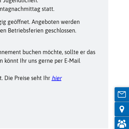
r Jugendlichen.
ntagnachmittag statt.
ägig geöffnet. Angeboten werden
en Betriebsferien geschlossen.
nnement buchen möchte, sollte er das
n könnt Ihr uns gerne per E-Mail
 Die Preise seht Ihr
hier