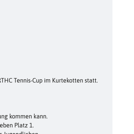
THC Tennis-Cup im Kurtekotten statt.
egung kommen kann.
neben Platz 1.