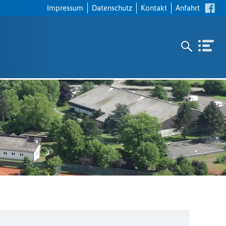
Navigation
Impressum
Datenschutz
Kontakt
Anfahrt
überspringen