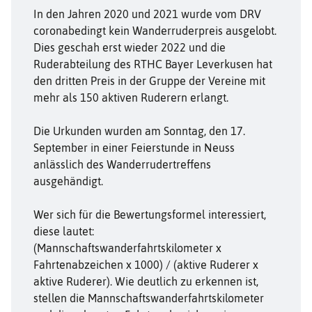
In den Jahren 2020 und 2021 wurde vom DRV
coronabedingt kein Wanderruderpreis ausgelobt.
Dies geschah erst wieder 2022 und die
Ruderabteilung des RTHC Bayer Leverkusen hat
den dritten Preis in der Gruppe der Vereine mit
mehr als 150 aktiven Ruderern erlangt.
Die Urkunden wurden am Sonntag, den 17.
September in einer Feierstunde in Neuss
anlässlich des Wanderrudertreffens
ausgehändigt.
Wer sich für die Bewertungsformel interessiert,
diese lautet:
(Mannschaftswanderfahrtskilometer x
Fahrtenabzeichen x 1000) / (aktive Ruderer x
aktive Ruderer). Wie deutlich zu erkennen ist,
stellen die Mannschaftswanderfahrtskilometer