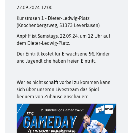
22.09.2024 12:00
Kunstrasen 1 - Dieter-Ledwig-Platz
(Knochenbergsweg, 51373 Leverkusen)
Anpfiff ist Samstags, 22.09.24, um 12 Uhr auf
dem Dieter-Ledwig-Platz.
Der Eintritt kostet für Erwachsene 5€. Kinder
und Jugendliche haben freien Eintritt.
Wer es nicht schafft vorbei zu kommen kann
sich über unseren Livestream das Spiel
bequem von Zuhause anschauen: