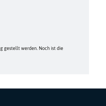
g gestellt werden. Noch ist die