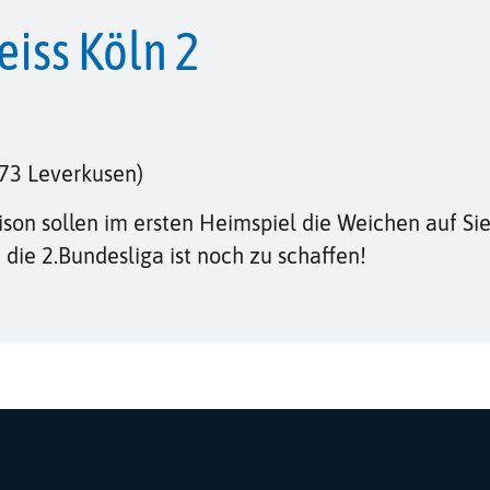
eiss Köln 2
73 Leverkusen)
son sollen im ersten Heimspiel die Weichen auf Sie
 die 2.Bundesliga ist noch zu schaffen!