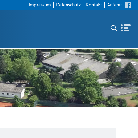
Navigation
Impressum
Datenschutz
Kontakt
Anfahrt
überspringen