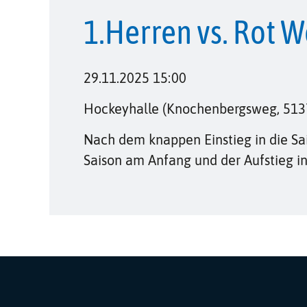
1.Herren vs. Rot W
29.11.2025 15:00
Hockeyhalle (Knochenbergsweg, 513
Nach dem knappen Einstieg in die Sai
Saison am Anfang und der Aufstieg in