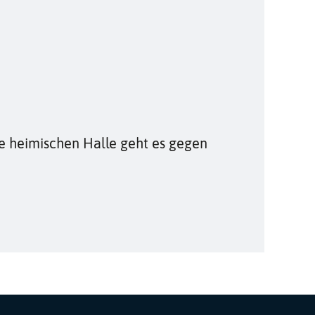
ere heimischen Halle geht es gegen