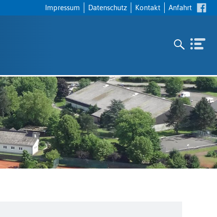
Navigation
Impressum
Datenschutz
Kontakt
Anfahrt
überspringen