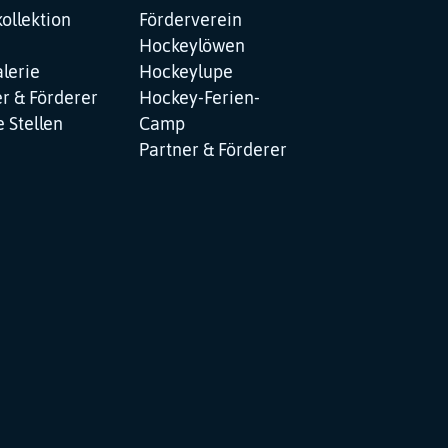
ollektion
Förderverein
Hockeylöwen
lerie
Hockeylupe
r & Förderer
Hockey-Ferien-
 Stellen
Camp
Partner & Förderer