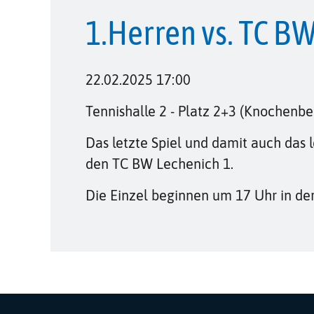
1.Herren vs. TC B
22.02.2025 17:00
Tennishalle 2 - Platz 2+3 (Knochenb
Das letzte Spiel und damit auch das 
den TC BW Lechenich 1.
Die Einzel beginnen um 17 Uhr in der