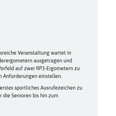
reiche Veranstaltung wartet in
uderergometern ausgetragen und
Vorfeld auf zwei RP3-Ergometern zu
n Anforderungen einstellen.
erstes sportliches Ausrufezeichen zu
r die Senioren bis hin zum