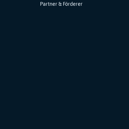
Partner & Förderer