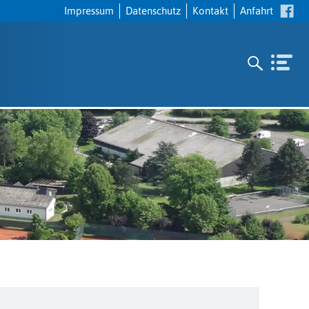
Navigation
Impressum
Datenschutz
Kontakt
Anfahrt
überspringen