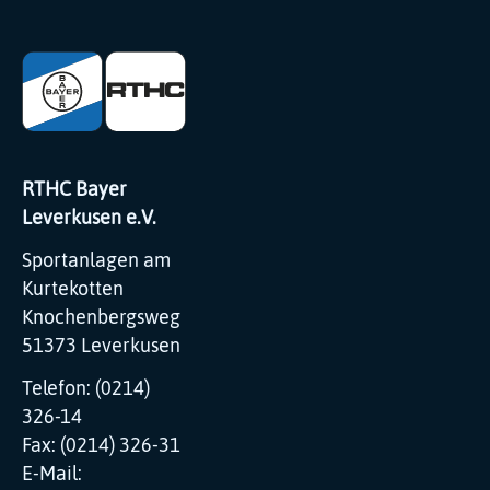
RTHC Bayer
Leverkusen e.V.
Sportanlagen am
Kurtekotten
Knochenbergsweg
51373 Leverkusen
Telefon: (0214)
326-14
Fax: (0214) 326-31
E-Mail: