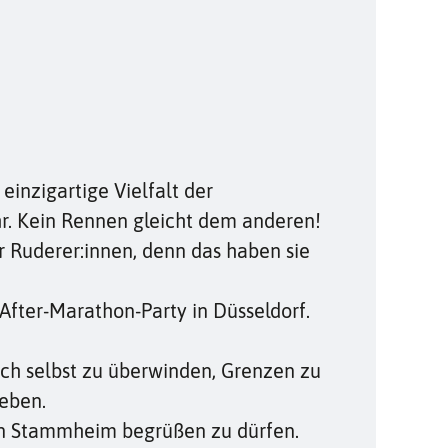
inzigartige Vielfalt der
. Kein Rennen gleicht dem anderen!
er Ruderer:innen, denn das haben sie
After-Marathon-Party in Düsseldorf.
sich selbst zu überwinden, Grenzen zu
eben.
öln Stammheim begrüßen zu dürfen.