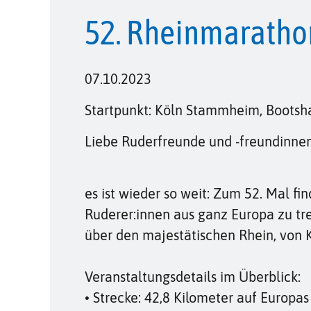
52. Rheinmaratho
07.10.2023
Startpunkt: Köln Stammheim, Bootsh
Liebe Ruderfreunde und -freundinnen
es ist wieder so weit: Zum 52. Mal f
Ruderer:innen aus ganz Europa zu tre
über den majestätischen Rhein, von
Veranstaltungsdetails im Überblick:
• Strecke: 42,8 Kilometer auf Europ