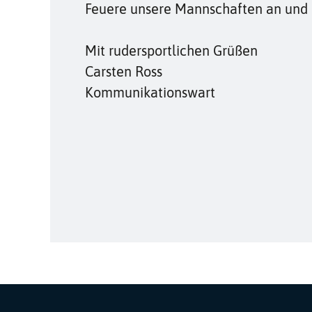
Feuere unsere Mannschaften an und 
Mit rudersportlichen Grüßen
Carsten Ross
Kommunikationswart