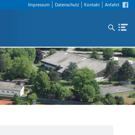
Navigation
Impressum
Datenschutz
Kontakt
Anfahrt
überspringen