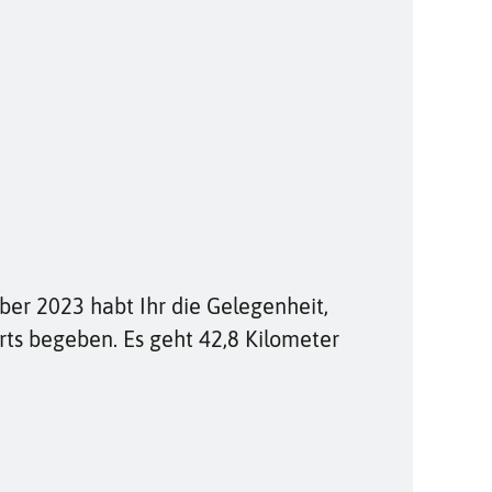
ber 2023 habt Ihr die Gelegenheit,
rts begeben. Es geht 42,8 Kilometer