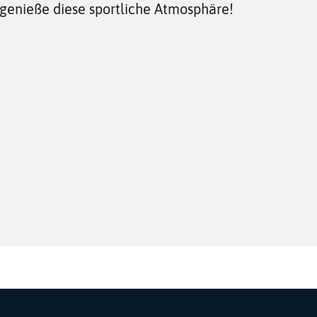
genieße diese sportliche Atmosphäre!