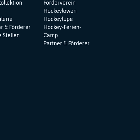
ollektion
Förderverein
Hockeylöwen
lerie
Hockeylupe
r & Förderer
Hockey-Ferien-
 Stellen
Camp
Partner & Förderer