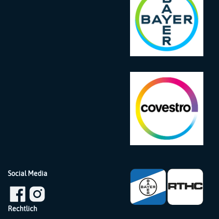
Social Media
Rechtlich