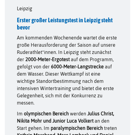
Leipzig
Erster großer Leistungstest in Leipzig steht
bevor
Am kommenden Wochenende wartet die erste
große Herausforderung der Saison auf unsere
Ruderathlet*innen. In Leipzig steht zunächst
der
2000-Meter-Ergotest
auf dem Programm,
gefolgt von der
6000-Meter-Langstrecke
auf
dem Wasser. Dieser Wettkampf ist eine
wichtige Standortbestimmung nach dem
intensiven Wintertraining und bietet die erste
Gelegenheit, sich mit der Konkurrenz zu
messen.
Im
olympischen Bereich
werden
Julius Christ,
Nikita Mohr und Junior Luca Volkert
an den
Start gehen. Im
paralympischen Bereich
treten