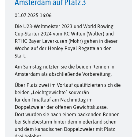
Amsterdam auf Platz 3
01.07.2025 16:06
Die U23-Weltmeister 2023 und World Rowing
Cup-Starter 2024 vom RC Witten (Wolter) und
RTHC Bayer Leverkusen (Mohr) gehen in dieser
Woche auf der Henley Royal Regatta an den
Start.
Am Samstag nutzten sie die beiden Rennen in
Amsterdam als abschließende Vorbereitung.
Über Platz zwei im Vorlauf qualifizierten sich die
beiden „Leichtgewichte“ souverän
für den Finallauf am Nachmittag im
Doppelzweier der offenen Gewichtsklasse.
Dort wurden sie nach einem packenden Rennen
bei Schiebesturm hinter dem niederländischen
und dem kanadischen Doppelzweier mit Platz
drei belohnt.