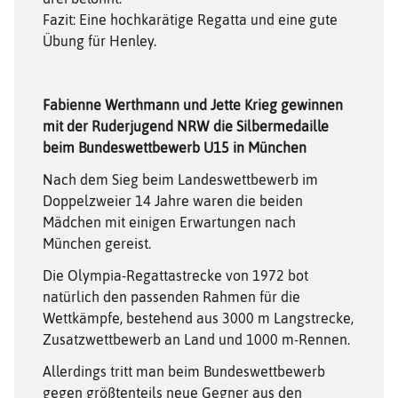
Fazit: Eine hochkarätige Regatta und eine gute
Übung für Henley.
Fabienne Werthmann und Jette Krieg gewinnen
mit der Ruderjugend NRW die Silbermedaille
beim Bundeswettbewerb U15 in München
Nach dem Sieg beim Landeswettbewerb im
Doppelzweier 14 Jahre waren die beiden
Mädchen mit einigen Erwartungen nach
München gereist.
Die Olympia-Regattastrecke von 1972 bot
natürlich den passenden Rahmen für die
Wettkämpfe, bestehend aus 3000 m Langstrecke,
Zusatzwettbewerb an Land und 1000 m-Rennen.
Allerdings tritt man beim Bundeswettbewerb
gegen größtenteils neue Gegner aus den