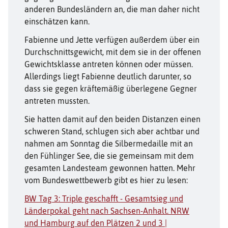
anderen Bundesländern an, die man daher nicht
einschätzen kann.
Fabienne und Jette verfügen außerdem über ein
Durchschnittsgewicht, mit dem sie in der offenen
Gewichtsklasse antreten können oder müssen.
Allerdings liegt Fabienne deutlich darunter, so
dass sie gegen kräftemäßig überlegene Gegner
antreten mussten.
Sie hatten damit auf den beiden Distanzen einen
schweren Stand, schlugen sich aber achtbar und
nahmen am Sonntag die Silbermedaille mit an
den Fühlinger See, die sie gemeinsam mit dem
gesamten Landesteam gewonnen hatten. Mehr
vom Bundeswettbewerb gibt es hier zu lesen:
BW Tag 3: Triple geschafft - Gesamtsieg und
Länderpokal geht nach Sachsen-Anhalt. NRW
und Hamburg auf den Plätzen 2 und 3 |