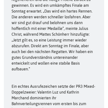
gewinnen. Es wird ein umkämpftes Finale am
Sonntag erwartet. „Das wird ein hartes Rennen.
Die anderen werden schneller losfahren. Aber
wir sind gut drauf und belohnen uns dann
hoffentlich mit einer Medaille“, meinte Julius
Christ, während Mattes Schönherr hinzufügte:
„Jetzt gilt es, so eine Leistung immer wieder
abzurufen. Direkt am Sonntag im Finale, aber
auch bei den nächsten Regatten. Wir haben ein
gutes Grundverständnis untereinander
entwickelt und wollen eine stabile Basis
aufbauen.“
Ein echtes Ausrufezeichen setzte der PR3 Mixed-
Doppelzweier: Valentin Luz und Kathrin
Marchand dominierten ihr
Bahnverteilungsrennen vom ersten bis zum