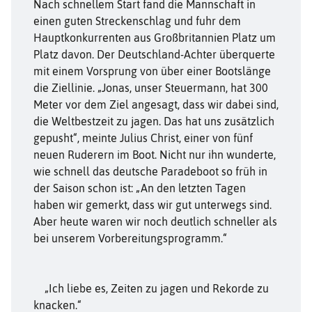
Nach schnellem Start fand die Mannschaft in
einen guten Streckenschlag und fuhr dem
Hauptkonkurrenten aus Großbritannien Platz um
Platz davon. Der Deutschland-Achter überquerte
mit einem Vorsprung von über einer Bootslänge
die Ziellinie. „Jonas, unser Steuermann, hat 300
Meter vor dem Ziel angesagt, dass wir dabei sind,
die Weltbestzeit zu jagen. Das hat uns zusätzlich
gepusht“, meinte Julius Christ, einer von fünf
neuen Ruderern im Boot. Nicht nur ihn wunderte,
wie schnell das deutsche Paradeboot so früh in
der Saison schon ist: „An den letzten Tagen
haben wir gemerkt, dass wir gut unterwegs sind.
Aber heute waren wir noch deutlich schneller als
bei unserem Vorbereitungsprogramm.“
„Ich liebe es, Zeiten zu jagen und Rekorde zu
knacken.“