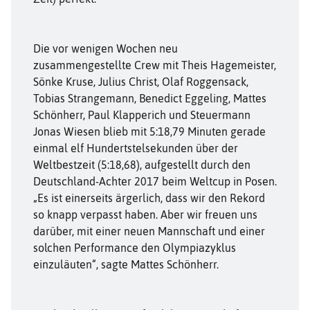
Die vor wenigen Wochen neu
zusammengestellte Crew mit Theis Hagemeister,
Sönke Kruse, Julius Christ, Olaf Roggensack,
Tobias Strangemann, Benedict Eggeling, Mattes
Schönherr, Paul Klapperich und Steuermann
Jonas Wiesen blieb mit 5:18,79 Minuten gerade
einmal elf Hundertstelsekunden über der
Weltbestzeit (5:18,68), aufgestellt durch den
Deutschland-Achter 2017 beim Weltcup in Posen.
„Es ist einerseits ärgerlich, dass wir den Rekord
so knapp verpasst haben. Aber wir freuen uns
darüber, mit einer neuen Mannschaft und einer
solchen Performance den Olympiazyklus
einzuläuten“, sagte Mattes Schönherr.