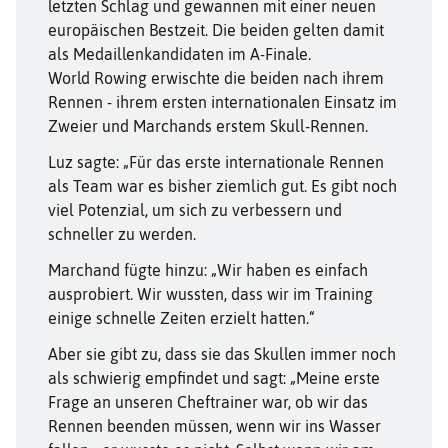
letzten Schlag und gewannen mit einer neuen
europäischen Bestzeit. Die beiden gelten damit
als Medaillenkandidaten im A-Finale.
World Rowing erwischte die beiden nach ihrem
Rennen - ihrem ersten internationalen Einsatz im
Zweier und Marchands erstem Skull-Rennen.
Luz sagte: „Für das erste internationale Rennen
als Team war es bisher ziemlich gut. Es gibt noch
viel Potenzial, um sich zu verbessern und
schneller zu werden.
Marchand fügte hinzu: „Wir haben es einfach
ausprobiert. Wir wussten, dass wir im Training
einige schnelle Zeiten erzielt hatten.“
Aber sie gibt zu, dass sie das Skullen immer noch
als schwierig empfindet und sagt: „Meine erste
Frage an unseren Cheftrainer war, ob wir das
Rennen beenden müssen, wenn wir ins Wasser