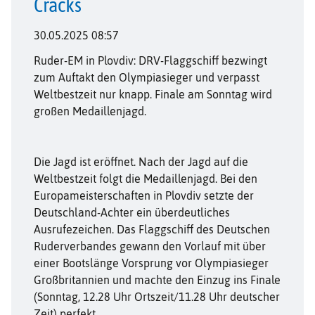
Cracks
30.05.2025 08:57
Ruder-EM in Plovdiv: DRV-Flaggschiff bezwingt
zum Auftakt den Olympiasieger und verpasst
Weltbestzeit nur knapp. Finale am Sonntag wird
großen Medaillenjagd.
Die Jagd ist eröffnet. Nach der Jagd auf die
Weltbestzeit folgt die Medaillenjagd. Bei den
Europameisterschaften in Plovdiv setzte der
Deutschland-Achter ein überdeutliches
Ausrufezeichen. Das Flaggschiff des Deutschen
Ruderverbandes gewann den Vorlauf mit über
einer Bootslänge Vorsprung vor Olympiasieger
Großbritannien und machte den Einzug ins Finale
(Sonntag, 12.28 Uhr Ortszeit/11.28 Uhr deutscher
Zeit) perfekt.