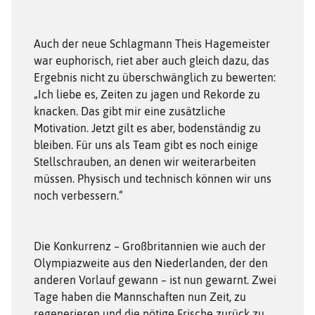
Auch der neue Schlagmann Theis Hagemeister
war euphorisch, riet aber auch gleich dazu, das
Ergebnis nicht zu überschwänglich zu bewerten:
„Ich liebe es, Zeiten zu jagen und Rekorde zu
knacken. Das gibt mir eine zusätzliche
Motivation. Jetzt gilt es aber, bodenständig zu
bleiben. Für uns als Team gibt es noch einige
Stellschrauben, an denen wir weiterarbeiten
müssen. Physisch und technisch können wir uns
noch verbessern.“
Die Konkurrenz – Großbritannien wie auch der
Olympiazweite aus den Niederlanden, der den
anderen Vorlauf gewann – ist nun gewarnt. Zwei
Tage haben die Mannschaften nun Zeit, zu
regenerieren und die nötige Frische zurück zu